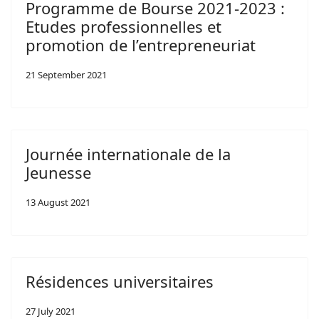
Programme de Bourse 2021-2023 :
Etudes professionnelles et
promotion de l’entrepreneuriat
21 September 2021
Journée internationale de la
Jeunesse
13 August 2021
Résidences universitaires
27 July 2021