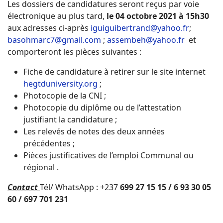
Les dossiers de candidatures seront reçus par voie
électronique au plus tard,
le 04 octobre 2021 à 15h30
aux adresses ci-après
iguiguibertrand@yahoo.fr
;
basohmarc7@gmail.com
;
assembeh@yahoo.fr
et
comporteront les pièces suivantes :
Fiche de candidature à retirer sur le site internet
hegtduniversity.org
;
Photocopie de la CNI ;
Photocopie du diplôme ou de l’attestation
justifiant la candidature ;
Les relevés de notes des deux années
précédentes ;
Pièces justificatives de l’emploi Communal ou
régional .
Contact
Tél/ WhatsApp : +237
699 27 15 15 / 6 93 30 05
60 / 697 701 231