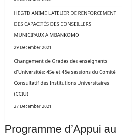
HEGTD ANIME L'ATELIER DE RENFORCEMENT
DES CAPACITÉS DES CONSEILLERS
MUNICIPAUX A MBANKOMO
29 December 2021
Changement de Grades des enseignants
d'Universités: 45e et 46e sessions du Comité
Consultatif des Institutions Universitaires
(CCIU)
27 December 2021
Programme d’Appui au