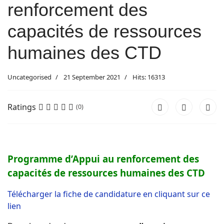
renforcement des
capacités de ressources
humaines des CTD
Uncategorised
21 September 2021
Hits: 16313
Ratings
(0)
Programme d’Appui au renforcement des
capacités de ressources humaines des CTD
Télécharger la fiche de candidature en cliquant sur ce
lien