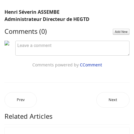
Henri Séverin ASSEMBE
Administrateur Directeur de HEGTD
Comments (
0
)
Add New
Comments powered by
CComment
Prev
Next
Related Articles