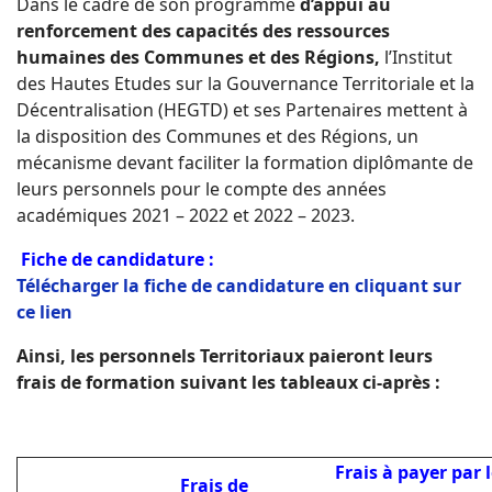
Dans le cadre de son programme
d’appui au
renforcement des capacités des ressources
humaines des Communes et des Régions,
l’Institut
des Hautes Etudes sur la Gouvernance Territoriale et la
Décentralisation (HEGTD) et ses Partenaires mettent à
la disposition des Communes et des Régions, un
mécanisme devant faciliter la formation diplômante de
leurs personnels pour le compte des années
académiques 2021 – 2022 et 2022 – 2023.
Fiche de candidature :
Télécharger la fiche de candidature en cliquant sur
ce lien
Ainsi, les personnels Territoriaux paieront leurs
frais de formation suivant les tableaux ci-après :
Frais à payer par 
Frais de