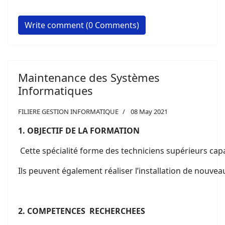
Write comment (0 Comments)
Maintenance des Systèmes
Informatiques
FILIERE GESTION INFORMATIQUE
08 May 2021
1
. OBJECTIF DE LA FORMATION
Cette spécialité forme des techniciens supérieurs capa
Ils peuvent également réaliser l’installation de nouve
2
. COMPETENCES RECHERCHEES