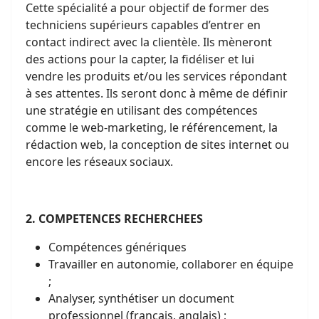
Cette spécialité a pour objectif de former des
techniciens supérieurs capables d’entrer en
contact indirect avec la clientèle. Ils mèneront
des actions pour la capter, la fidéliser et lui
vendre les produits et/ou les services répondant
à ses attentes. Ils seront donc à même de définir
une stratégie en utilisant des compétences
comme le web-marketing, le référencement, la
rédaction web, la conception de sites internet ou
encore les réseaux sociaux.
2. COMPETENCES RECHERCHEES
Compétences génériques
Travailler en autonomie, collaborer en équipe
;
Analyser, synthétiser un document
professionnel (français, anglais) ;