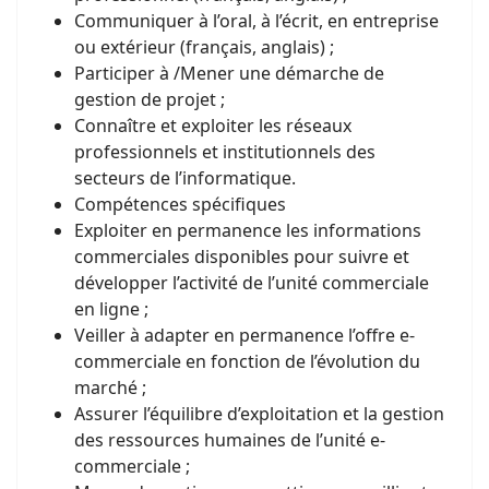
Communiquer à l’oral, à l’écrit, en entreprise
ou extérieur (français, anglais) ;
Participer à /Mener une démarche de
gestion de projet ;
Connaître et exploiter les réseaux
professionnels et institutionnels des
secteurs de l’informatique.
Compétences spécifiques
Exploiter en permanence les informations
commerciales disponibles pour suivre et
développer l’activité de l’unité commerciale
en ligne ;
Veiller à adapter en permanence l’offre e-
commerciale en fonction de l’évolution du
marché ;
Assurer l’équilibre d’exploitation et la gestion
des ressources humaines de l’unité e-
commerciale ;