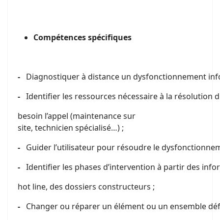
C
o
mpétences spécifiques
-
Diagnostiquer à distance un dysfonctionnement infor
-
Identifier les ressources nécessaire à la résolution 
besoin l’appel (maintenance sur
site, technicien spécialisé…) ;
-
Guider l’utilisateur pour résoudre le dysfonctionnem
-
Identifier les phases d’intervention à partir des inf
hot line, des dossiers constructeurs ;
-
Changer ou réparer un élément ou un ensemble déf