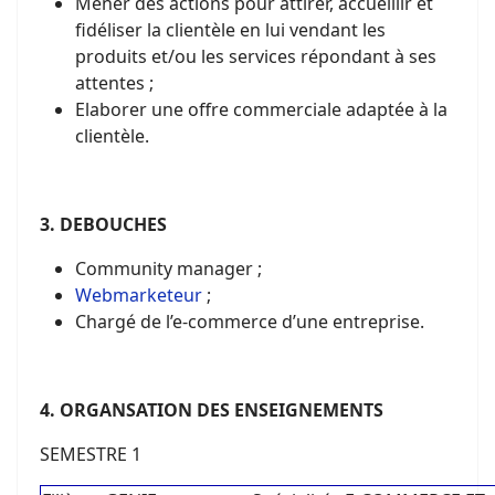
Mener des actions pour attirer, accueillir et
fidéliser la clientèle en lui vendant les
produits et/ou les services répondant à ses
attentes ;
Elaborer une offre commerciale adaptée à la
clientèle.
3. DEBOUCHES
Community manager ;
Webmarketeur
;
Chargé de l’e-commerce d’une entreprise.
4. ORGANSATION DES ENSEIGNEMENTS
SEMESTRE 1