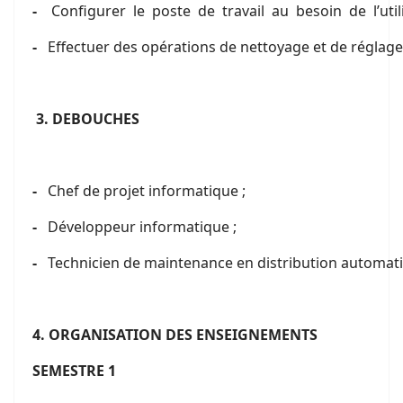
-
Configurer le poste de travail au besoin de l’util
-
Effectuer des opérations de nettoyage et de réglage
3
. DEBOUCHES
-
Chef de projet informatique ;
-
Développeur informatique ;
-
Technicien de maintenance en distribution automat
4
. ORGANISATION DES ENSEIGNEMENTS
SEMESTRE 1