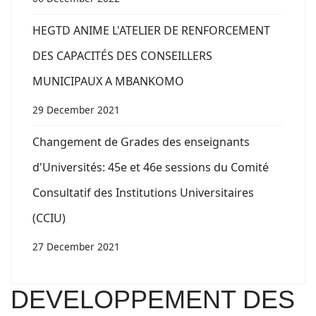
HEGTD ANIME L'ATELIER DE RENFORCEMENT
DES CAPACITÉS DES CONSEILLERS
MUNICIPAUX A MBANKOMO
29 December 2021
Changement de Grades des enseignants
d'Universités: 45e et 46e sessions du Comité
Consultatif des Institutions Universitaires
(CCIU)
27 December 2021
DEVELOPPEMENT DES