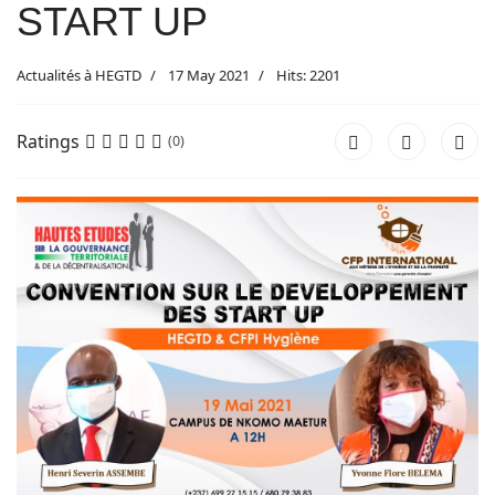
START UP
Actualités à HEGTD
17 May 2021
Hits: 2201
Ratings
(0)