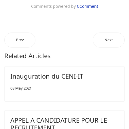
Comments powered by
CComment
Prev
Next
Related Articles
Inauguration du CENI-IT
08 May 2021
APPEL A CANDIDATURE POUR LE
RECRUTEMENT