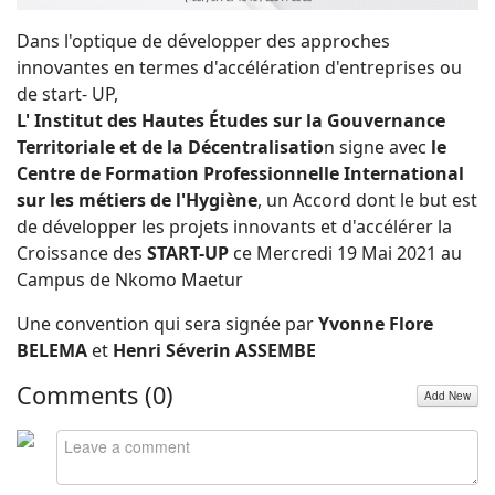
Dans l'optique de développer des approches
innovantes en termes d'accélération d'entreprises ou
de start- UP,
L' Institut des Hautes Études sur la Gouvernance
Territoriale et de la Décentralisatio
n signe avec
le
Centre de Formation Professionnelle International
sur les métiers de l'Hygiène
, un Accord dont le but est
de développer les projets innovants et d'accélérer la
Croissance des
START-UP
ce Mercredi 19 Mai 2021 au
Campus de Nkomo Maetur
Une convention qui sera signée par
Yvonne Flore
BELEMA
et
Henri Séverin ASSEMBE
Comments (
0
)
Add New