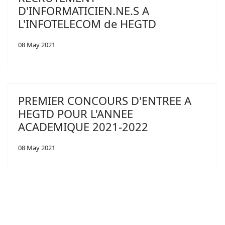
D'INFORMATICIEN.NE.S A
L'INFOTELECOM de HEGTD
08 May 2021
PREMIER CONCOURS D'ENTREE A
HEGTD POUR L'ANNEE
ACADEMIQUE 2021-2022
08 May 2021