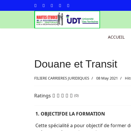
ACCUEIL
Douane et Transit
FILIERE CARRIERES JURIDIQUES
08 May 2021
Hit
Ratings
(0)
1
. OBJECTIFDE LA FORMATION
Cette spécialité a pour objectif de former