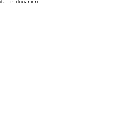
tation douanière.