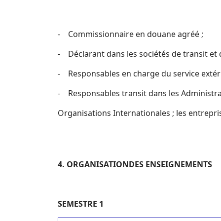
- Commissionnaire en douane agréé ;
- Déclarant dans les sociétés de transit e
- Responsables en charge du service extér
- Responsables transit dans les Administrat
Organisations Internationales ; les entrepr
4
. ORGANISATIONDES ENSEIGNEMENTS
SEMESTRE 1