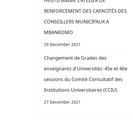
HEGTD ANIME L'ATELIER DE
RENFORCEMENT DES CAPACITÉS DES
CONSEILLERS MUNICIPAUX A
MBANKOMO
29 December 2021
Changement de Grades des
enseignants d'Universités: 45e et 46e
sessions du Comité Consultatif des
Institutions Universitaires (CCIU)
27 December 2021