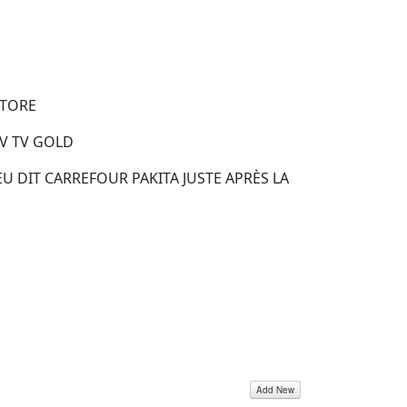
STORE
V TV GOLD
 DIT CARREFOUR PAKITA JUSTE APRÈS LA
Add New