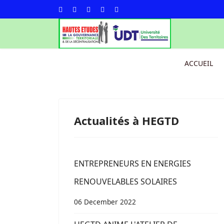
ACCUEIL
Actualités à HEGTD
ENTREPRENEURS EN ENERGIES
RENOUVELABLES SOLAIRES
06 December 2022