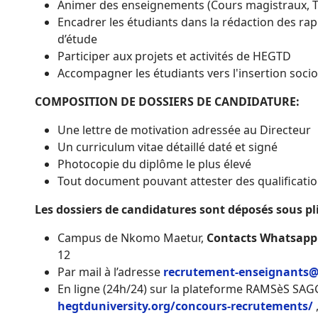
Animer des enseignements (Cours magistraux, Tr
Encadrer les étudiants dans la rédaction des rap
d’étude
Participer aux projets et activités de HEGTD
Accompagner les étudiants vers l'insertion socio
COMPOSITION DE DOSSIERS DE CANDIDATURE:
Une lettre de motivation adressée au Directeur
Un curriculum vitae détaillé daté et signé
Photocopie du diplôme le plus élevé
Tout document pouvant attester des qualificatio
Les dossiers de candidatures sont déposés sous pli
Campus de Nkomo Maetur,
Contacts Whatsapp
12
Par mail à l’adresse
recrutement-enseignants@
En ligne (24h/24) sur la plateforme RAMSèS SAG
hegtduniversity.org/concours-recrutements/