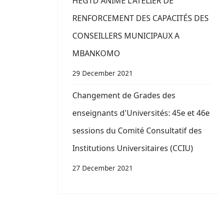
HEGTD ANIME L'ATELIER DE
RENFORCEMENT DES CAPACITÉS DES
CONSEILLERS MUNICIPAUX A
MBANKOMO
29 December 2021
Changement de Grades des
enseignants d'Universités: 45e et 46e
sessions du Comité Consultatif des
Institutions Universitaires (CCIU)
27 December 2021