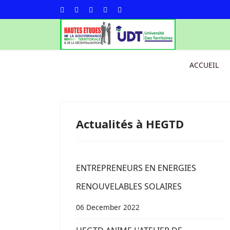
ACCUEIL
Actualités à HEGTD
ENTREPRENEURS EN ENERGIES
RENOUVELABLES SOLAIRES
06 December 2022