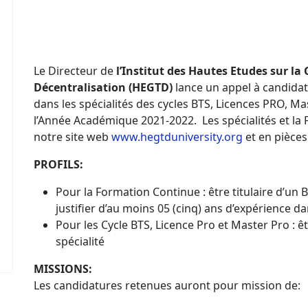
Le Directeur de
l’Institut des Hautes Etudes sur la
Décentralisation (HEGTD)
lance un appel à candida
dans les spécialités des cycles BTS, Licences PRO, 
l’Année Académique 2021-2022.
Les spécialités et l
notre site web
www.hegtduniversity.org
et en pièces 
PROFILS:
Pour la Formation Continue : être titulaire d’un 
justifier d’au moins 05 (cinq) ans d’expérience d
Pour les Cycle BTS, Licence Pro et Master Pro : ê
spécialité
MISSIONS:
Les candidatures retenues auront pour mission de: