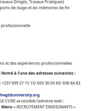
avaux Dirigés, Travaux Pratiques)
ports de stage et les mémoires de fin
 professionnelle
ns et des expériences professionnelles
 fermé à l’une des adresses suivantes :
: +237 699 27 15 15/ 693 30 05 60/ 696 84 83
hegtduniversity.org
GE-CORE accessible l’adresse web :
,
Menu
« RECRUTEMENT ENSEIGNANTS »