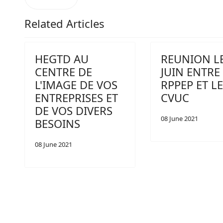
Related Articles
HEGTD AU
REUNION LE
CENTRE DE
JUIN ENTRE
L'IMAGE DE VOS
RPPEP ET L
ENTREPRISES ET
CVUC
DE VOS DIVERS
08 June 2021
BESOINS
08 June 2021