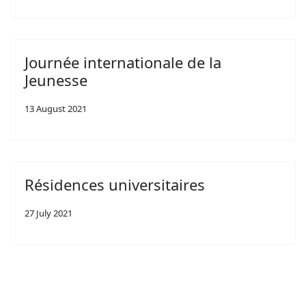
Journée internationale de la
Jeunesse
13 August 2021
Résidences universitaires
27 July 2021