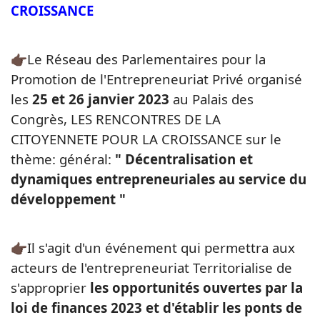
CROISSANCE
👉🏿Le Réseau des Parlementaires pour la
Promotion de l'Entrepreneuriat Privé organisé
les
25 et 26 janvier 2023
au Palais des
Congrès, LES RENCONTRES DE LA
CITOYENNETE POUR LA CROISSANCE sur le
thème: général:
" Décentralisation et
dynamiques entrepreneuriales au service du
développement "
👉🏿Il s'agit d'un événement qui permettra aux
acteurs de l'entrepreneuriat Territorialise de
s'approprier
les opportunités ouvertes par la
loi de finances 2023 et d'établir les ponts de