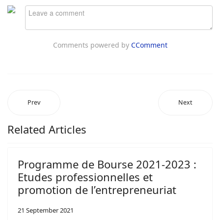
Comments powered by
CComment
Prev
Next
Related Articles
Programme de Bourse 2021-2023 :
Etudes professionnelles et
promotion de l’entrepreneuriat
21 September 2021