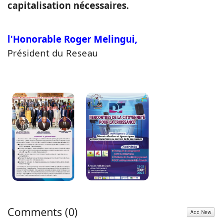
capitalisation nécessaires.
l'Honorable Roger Melingui,
Président du Reseau
Comments (
0
)
Add New