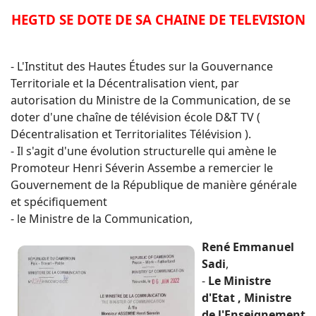
HEGTD SE DOTE DE SA CHAINE DE TELEVISION
- L'Institut des Hautes Études sur la Gouvernance
Territoriale et la Décentralisation vient, par
autorisation du Ministre de la Communication, de se
doter d'une chaîne de télévision école D&T TV (
Décentralisation et Territorialites Télévision ).
- Il s'agit d'une évolution structurelle qui amène le
Promoteur Henri Séverin Assembe a remercier le
Gouvernement de la République de manière générale
et spécifiquement
- le Ministre de la Communication,
René Emmanuel
Sadi
,
-
Le Ministre
d'Etat , Ministre
de l'Enseignement