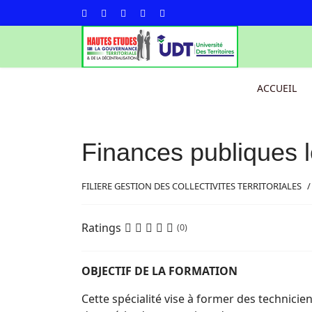
ACCUEIL
Finances publiques 
FILIERE GESTION DES COLLECTIVITES TERRITORIALES
Ratings
(0)
OBJECTIF DE LA FORMATION
Cette spécialité vise à former des technic