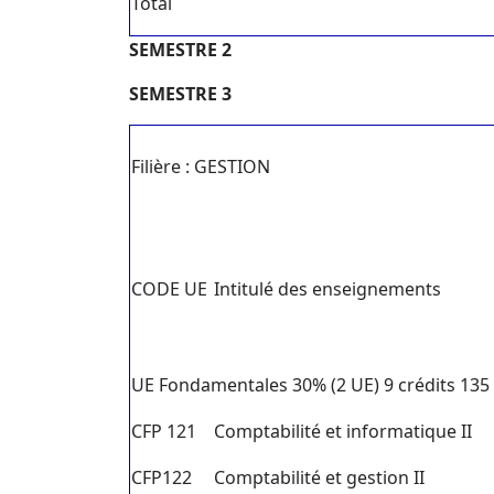
Total
SEMESTRE 2
SEMESTRE 3
Filière : GESTION
CODE UE
Intitulé des enseignements
UE Fondamentales 30% (2 UE) 9 crédits 135
CFP 121
Comptabilité et informatique II
CFP122
Comptabilité et gestion II