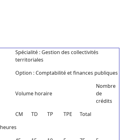
Spécialité : Gestion des collectivités
territoriales
Option : Comptabilité et finances publiques
Nombre
Volume horaire
de
crédits
CM
TD
TP
TPE
Total
 heures