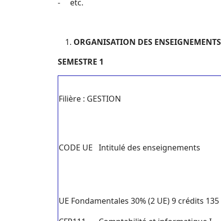
- etc.
ORGANISATION DES ENSEIGNEMENTS
SEMESTRE 1
Filière : GESTION
CODE UE
Intitulé des enseignements
UE Fondamentales 30% (2 UE) 9 crédits 135